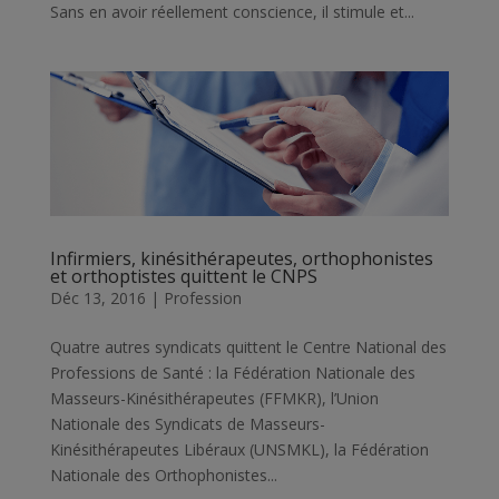
Sans en avoir réellement conscience, il stimule et...
Infirmiers, kinésithérapeutes, orthophonistes
et orthoptistes quittent le CNPS
Déc 13, 2016
|
Profession
Quatre autres syndicats quittent le Centre National des
Professions de Santé : la Fédération Nationale des
Masseurs-Kinésithérapeutes (FFMKR), l’Union
Nationale des Syndicats de Masseurs-
Kinésithérapeutes Libéraux (UNSMKL), la Fédération
Nationale des Orthophonistes...