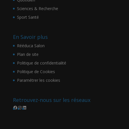
Sciences & Recherche
Sport Santé
En Savoir plus
Rééduca Salon
Plan de site
Politique de confidentialité
Politique de Cookies
Paramétrer les cookies
Retrouvez-nous sur les réseaux
Facebook
Instagram
LinkedIn