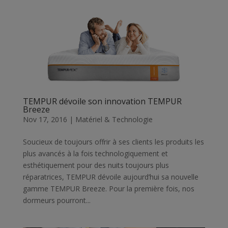
TEMPUR dévoile son innovation TEMPUR
Breeze
Nov 17, 2016
|
Matériel & Technologie
Soucieux de toujours offrir à ses clients les produits les
plus avancés à la fois technologiquement et
esthétiquement pour des nuits toujours plus
réparatrices, TEMPUR dévoile aujourd’hui sa nouvelle
gamme TEMPUR Breeze. Pour la première fois, nos
dormeurs pourront...