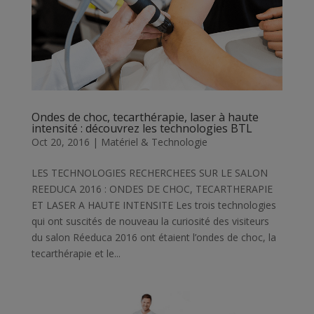
Ondes de choc, tecarthérapie, laser à haute
intensité : découvrez les technologies BTL
Oct 20, 2016
|
Matériel & Technologie
LES TECHNOLOGIES RECHERCHEES SUR LE SALON
REEDUCA 2016 : ONDES DE CHOC, TECARTHERAPIE
ET LASER A HAUTE INTENSITE Les trois technologies
qui ont suscités de nouveau la curiosité des visiteurs
du salon Réeduca 2016 ont étaient l’ondes de choc, la
tecarthérapie et le...