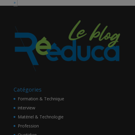
»
Catégories
Formation & Technique
interview
Matériel & Technologie
Profession
Quotidien