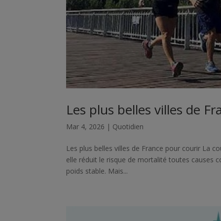
Les plus belles villes de F
Mar 4, 2026
|
Quotidien
Les plus belles villes de France pour courir La 
elle réduit le risque de mortalité toutes causes 
poids stable. Mais...