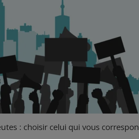
utes : choisir celui qui vous correspo