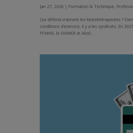
Jan 27, 2026
|
Formation & Technique
,
Profess
Qui défend vraiment les kinésithérapeutes ? Derr
conditions d’exercice, il y a les syndicats. En 202
FFMKR, le SNMKR et Alizé...