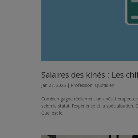
Salaires des kinés : Les chi
Jan 27, 2026
|
Profession
,
Quotidien
Combien gagne réellement un kinésithérapeute en 
selon le statut, l’expérience et la spécialisatio
Quel est le...