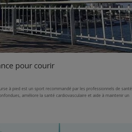
rance pour courir
course à pied est un sport recommandé par les professionnels de santé
confondues, améliore la santé cardiovasculaire et aide à maintenir un