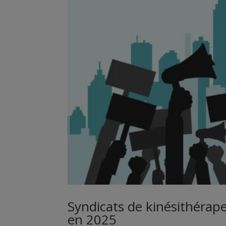
Syndicats de kinésithérape
en 2025