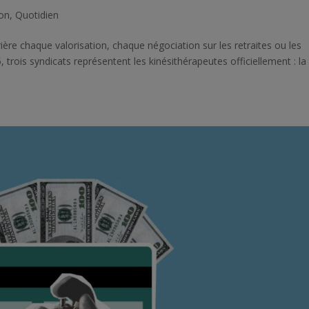
ion
,
Quotidien
ière chaque valorisation, chaque négociation sur les retraites ou les
5, trois syndicats représentent les kinésithérapeutes officiellement : la