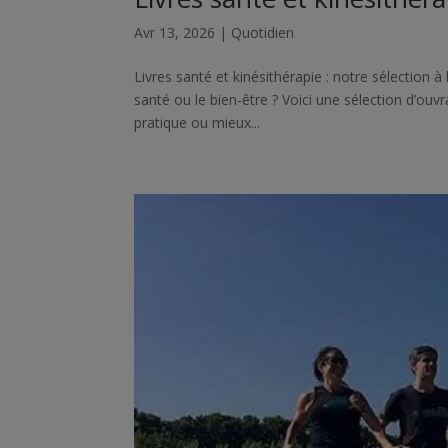
Avr 13, 2026
|
Quotidien
Livres santé et kinésithérapie : notre sélection à
santé ou le bien-être ? Voici une sélection d’ou
pratique ou mieux...