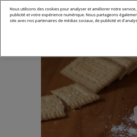
Nous utilisons des cookies pour analyser et améliorer notre service,
Matériel & 
publicité et votre expérience numérique. Nous partageons également 
site avec nos partenaires de médias sociaux, de publicité et d'analy