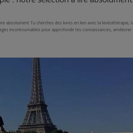
 lire absolument Tu cherches des livres en lien avec la kinésithérapie, l
vrages incontournables pour approfondir tes connaissances, améliorer 