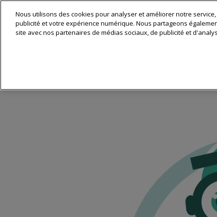
Nous utilisons des cookies pour analyser et améliorer notre service,
Matériel & 
publicité et votre expérience numérique. Nous partageons également 
site avec nos partenaires de médias sociaux, de publicité et d'analy