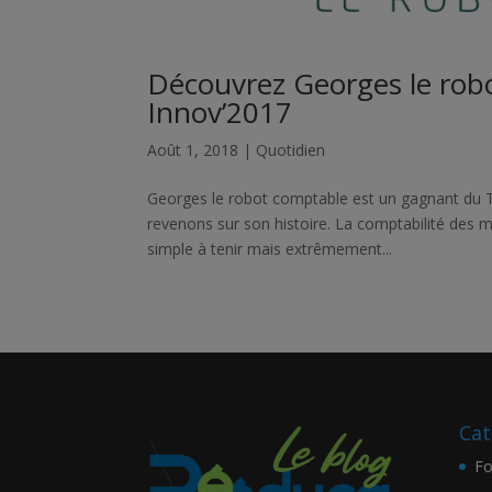
Découvrez Georges le rob
Innov’2017
Août 1, 2018
|
Quotidien
Georges le robot comptable est un gagnant du T
revenons sur son histoire. La comptabilité des m
simple à tenir mais extrêmement...
Cat
Fo