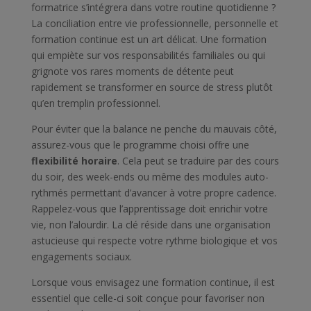
formatrice s’intégrera dans votre routine quotidienne ?
La conciliation entre vie professionnelle, personnelle et
formation continue est un art délicat. Une formation
qui empiète sur vos responsabilités familiales ou qui
grignote vos rares moments de détente peut
rapidement se transformer en source de stress plutôt
qu’en tremplin professionnel.
Pour éviter que la balance ne penche du mauvais côté,
assurez-vous que le programme choisi offre une
flexibilité horaire
. Cela peut se traduire par des cours
du soir, des week-ends ou même des modules auto-
rythmés permettant d’avancer à votre propre cadence.
Rappelez-vous que l’apprentissage doit enrichir votre
vie, non l’alourdir. La clé réside dans une organisation
astucieuse qui respecte votre rythme biologique et vos
engagements sociaux.
Lorsque vous envisagez une formation continue, il est
essentiel que celle-ci soit conçue pour favoriser non