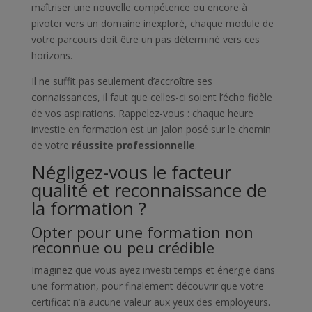
maîtriser une nouvelle compétence ou encore à
pivoter vers un domaine inexploré, chaque module de
votre parcours doit être un pas déterminé vers ces
horizons.
Il ne suffit pas seulement d’accroître ses
connaissances, il faut que celles-ci soient l’écho fidèle
de vos aspirations. Rappelez-vous : chaque heure
investie en formation est un jalon posé sur le chemin
de votre
réussite professionnelle
.
Négligez-vous le facteur
qualité et reconnaissance de
la formation ?
Opter pour une formation non
reconnue ou peu crédible
Imaginez que vous ayez investi temps et énergie dans
une formation, pour finalement découvrir que votre
certificat n’a aucune valeur aux yeux des employeurs.