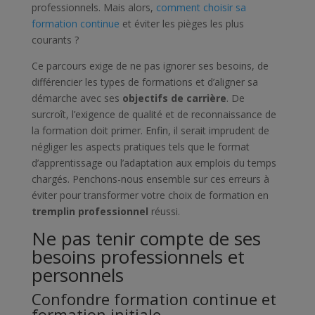
professionnels. Mais alors,
comment choisir sa
formation continue
et éviter les pièges les plus
courants ?
Ce parcours exige de ne pas ignorer ses besoins, de
différencier les types de formations et d’aligner sa
démarche avec ses
objectifs de carrière
. De
surcroît, l’exigence de qualité et de reconnaissance de
la formation doit primer. Enfin, il serait imprudent de
négliger les aspects pratiques tels que le format
d’apprentissage ou l’adaptation aux emplois du temps
chargés. Penchons-nous ensemble sur ces erreurs à
éviter pour transformer votre choix de formation en
tremplin professionnel
réussi.
Ne pas tenir compte de ses
besoins professionnels et
personnels
Confondre formation continue et
formation initiale