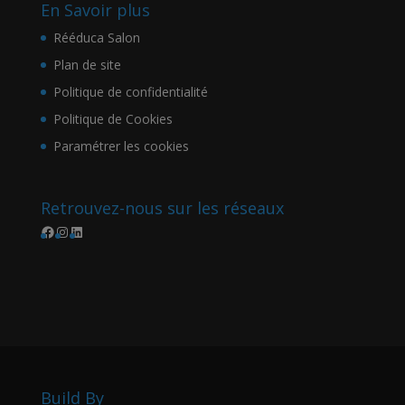
En Savoir plus
Rééduca Salon
Plan de site
Politique de confidentialité
Politique de Cookies
Paramétrer les cookies
Retrouvez-nous sur les réseaux
Facebook
Instagram
LinkedIn
Build By