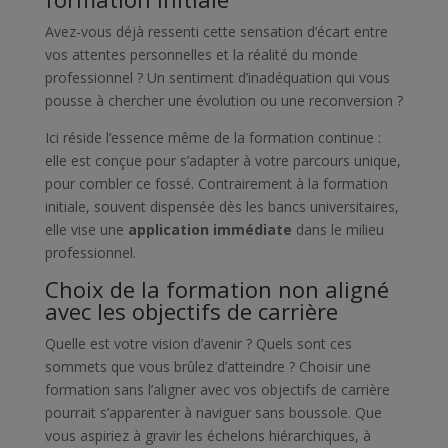
Avez-vous déjà ressenti cette sensation d’écart entre
vos attentes personnelles et la réalité du monde
professionnel ? Un sentiment d’inadéquation qui vous
pousse à chercher une évolution ou une reconversion ?
Ici réside l’essence même de la formation continue :
elle est conçue pour s’adapter à votre parcours unique,
pour combler ce fossé. Contrairement à la formation
initiale, souvent dispensée dès les bancs universitaires,
elle vise une
application immédiate
dans le milieu
professionnel.
Choix de la formation non aligné
avec les objectifs de carrière
Quelle est votre vision d’avenir ? Quels sont ces
sommets que vous brûlez d’atteindre ? Choisir une
formation sans l’aligner avec vos objectifs de carrière
pourrait s’apparenter à naviguer sans boussole. Que
vous aspiriez à gravir les échelons hiérarchiques, à