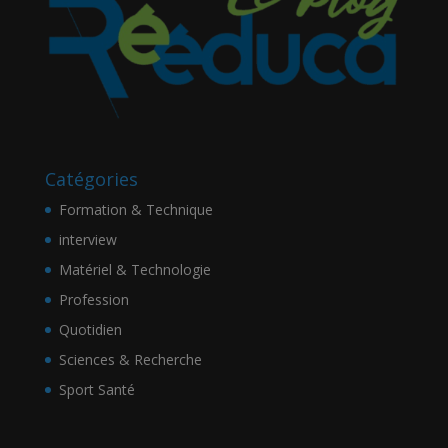
Catégories
Formation & Technique
interview
Matériel & Technologie
Profession
Quotidien
Sciences & Recherche
Sport Santé