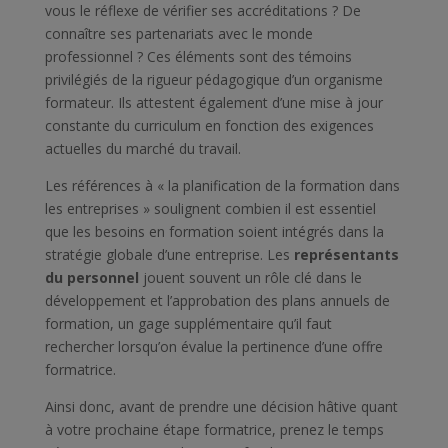
vous le réflexe de vérifier ses accréditations ? De
connaître ses partenariats avec le monde
professionnel ? Ces éléments sont des témoins
privilégiés de la rigueur pédagogique d’un organisme
formateur. Ils attestent également d’une mise à jour
constante du curriculum en fonction des exigences
actuelles du marché du travail.
Les références à « la planification de la formation dans
les entreprises » soulignent combien il est essentiel
que les besoins en formation soient intégrés dans la
stratégie globale d’une entreprise. Les
représentants
du personnel
jouent souvent un rôle clé dans le
développement et l’approbation des plans annuels de
formation, un gage supplémentaire qu’il faut
rechercher lorsqu’on évalue la pertinence d’une offre
formatrice.
Ainsi donc, avant de prendre une décision hâtive quant
à votre prochaine étape formatrice, prenez le temps