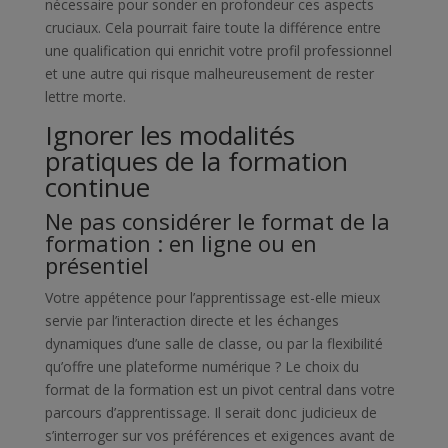
nécessaire pour sonder en profondeur ces aspects
cruciaux. Cela pourrait faire toute la différence entre
une qualification qui enrichit votre profil professionnel
et une autre qui risque malheureusement de rester
lettre morte.
Ignorer les modalités
pratiques de la formation
continue
Ne pas considérer le format de la
formation : en ligne ou en
présentiel
Votre appétence pour l’apprentissage est-elle mieux
servie par l’interaction directe et les échanges
dynamiques d’une salle de classe, ou par la flexibilité
qu’offre une plateforme numérique ? Le choix du
format de la formation est un pivot central dans votre
parcours d’apprentissage. Il serait donc judicieux de
s’interroger sur vos préférences et exigences avant de