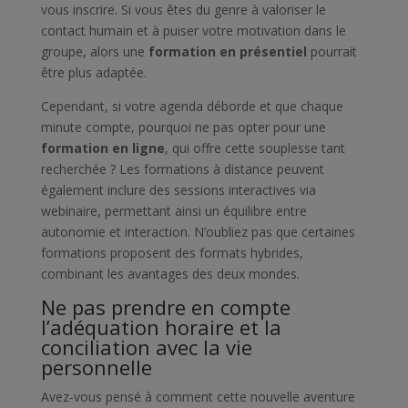
vous inscrire. Si vous êtes du genre à valoriser le
contact humain et à puiser votre motivation dans le
groupe, alors une
formation en présentiel
pourrait
être plus adaptée.
Cependant, si votre agenda déborde et que chaque
minute compte, pourquoi ne pas opter pour une
formation en ligne
, qui offre cette souplesse tant
recherchée ? Les formations à distance peuvent
également inclure des sessions interactives via
webinaire, permettant ainsi un équilibre entre
autonomie et interaction. N’oubliez pas que certaines
formations proposent des formats hybrides,
combinant les avantages des deux mondes.
Ne pas prendre en compte
l’adéquation horaire et la
conciliation avec la vie
personnelle
Avez-vous pensé à comment cette nouvelle aventure