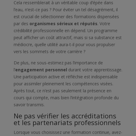
Cela ressemblerait à un véritable coup d’épée dans
l’eau, n’est-ce pas ? Pour éviter un tel désagrément, il
est crucial de sélectionner des formations dispensées
par des
organismes sérieux et réputés
. Votre
crédibilité professionnelle en dépend. Un programme
peut afficher un coût attractif, mais si sa substance est
médiocre, quelle utilité aura-t-il pour vous propulser
vers les sommets de votre carrière ?
De plus, ne sous-estimez pas l’importance de
l’
engagement personnel
durant votre apprentissage.
Une participation active et réfléchie est indispensable
pour assimiler pleinement les compétences visées.
Après tout, ce n’est pas seulement la présence en
cours qui compte, mais bien l’intégration profonde du
savoir transmis.
Ne pas vérifier les accréditations
et les partenariats professionnels
Lorsque vous choisissez une formation continue, avez-