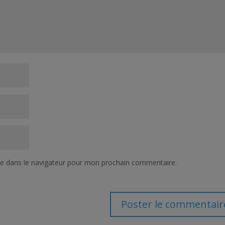
te dans le navigateur pour mon prochain commentaire.