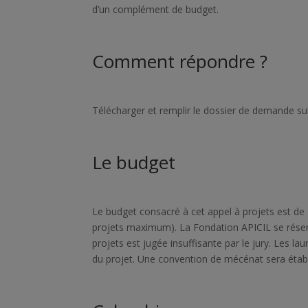
d’un complément de budget.
Comment répondre ?
Télécharger et remplir le dossier de demande su
Le budget
Le budget consacré à cet appel à projets est de 
projets maximum). La Fondation APICIL se réserve 
projets est jugée insuffisante par le jury. Les la
du projet. Une convention de mécénat sera établi