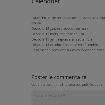
Calendrier
Dates limites de réception des dossiers «douleu
par an :
Dépot le 15 janvier : réponse en mars
Dépot le 15 mars : réponse en juin
Dépot le 15 juin : réponse en septembre
Dépot le 15 octobre : réponse en décembre.
Règlement à consulter sur www.fondation-apicil
Poster le commentaire
Votre adresse e-mail ne sera pas publiée.
Les ch