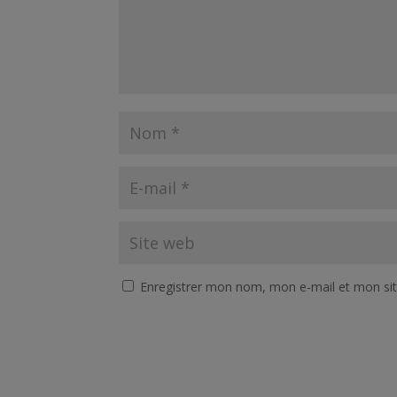
Enregistrer mon nom, mon e-mail et mon si