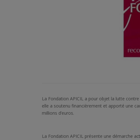
La Fondation APICIL a pour objet la lutte contre
elle a soutenu financièrement et apporté une ca
millions d’euros.
La Fondation APICIL présente une démarche activ