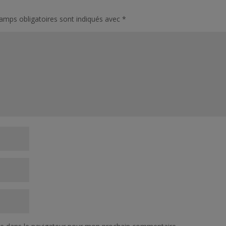
amps obligatoires sont indiqués avec
*