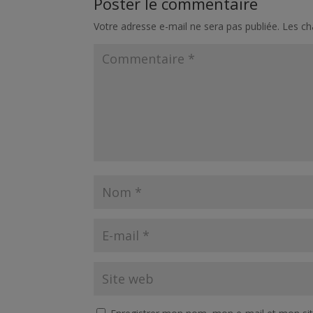
Poster le commentaire
Votre adresse e-mail ne sera pas publiée.
Les ch