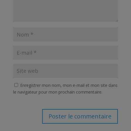
Enregistrer mon nom, mon e-mail et mon site dans
le navigateur pour mon prochain commentaire.