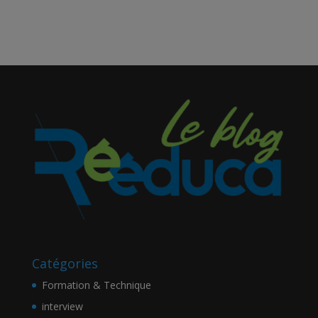
Catégories
Formation & Technique
interview