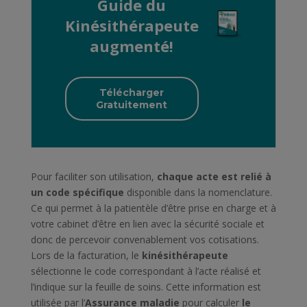
Guide du
Kinésithérapeute
augmenté!
Télécharger
Gratuitement
Pour faciliter son utilisation,
chaque acte est relié à
un code spécifique
disponible dans la nomenclature.
Ce qui permet à la patientèle d’être prise en charge et à
votre cabinet d’être en lien avec la sécurité sociale et
donc de percevoir convenablement vos cotisations.
Lors de la facturation, le
kinésithérapeute
sélectionne le code correspondant à l’acte réalisé et
l’indique sur la feuille de soins. Cette information est
utilisée par l’
Assurance maladie
pour calculer
le