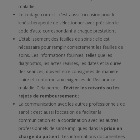
maladie ;
Le codage correct : c’est aussi l’occasion pour le
kinésithérapeute de sélectionner avec précision le
code d’acte correspondant à chaque prestation ;
L’établissement des feuilles de soins : elle est
nécessaire pour remplir correctement les feuilles de
soins. Les informations fournies, telles que les
diagnostics, les actes réalisés, les dates et la durée
des séances, doivent être consignées de manière
claire et conforme aux exigences de l’Assurance
maladie. Cela permet d’
éviter les retards ou les
rejets de remboursement
;
La communication avec les autres professionnels de
santé : c’est aussi l’occasion de faciliter la
communication et la coordination avec les autres
professionnels de santé impliqués dans la
prise en
charge du patient
. Les informations documentées