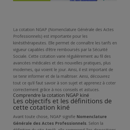
La cotation NGAP (Nomenclature Générale des Actes
Professionnels) est importante pour les
kinésithérapeutes. Elle permet de connaître les tarifs en
vigueur capables d’être remboursés par la Sécurité
Sociale.
Cette cotation varie régulièrement au fil des
avancées médicales et des nouvelles pratiques, plus
modernes, qui voient le jour. Ainsi, il est important de
se tenir informer et de la maîtriser. Ainsi, découvrez
tout ce qu’il faut savoir à son sujet et apprenez à coter
correctement grâce à nos conseils et astuces.
Comprendre la cotation NGAP kiné
Les objectifs et les définitions de
cette cotation kiné
Avant toute chose, NGAP signifie
Nomenclature
Générale des Actes Professionnels
. Selon la
définition du site Améli, elle comprend “les dispositions