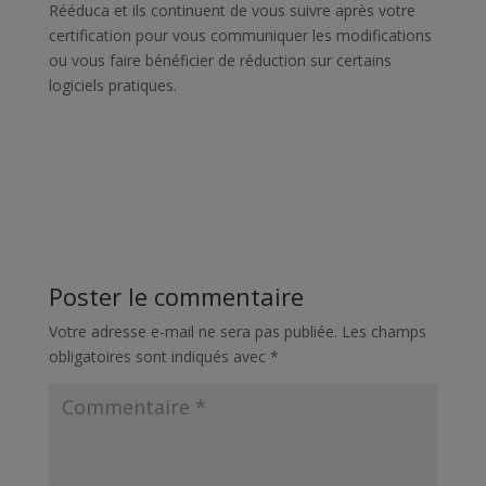
Rééduca et ils continuent de vous suivre après votre
certification pour vous communiquer les modifications
ou vous faire bénéficier de réduction sur certains
logiciels pratiques.
Poster le commentaire
Votre adresse e-mail ne sera pas publiée.
Les champs
obligatoires sont indiqués avec
*