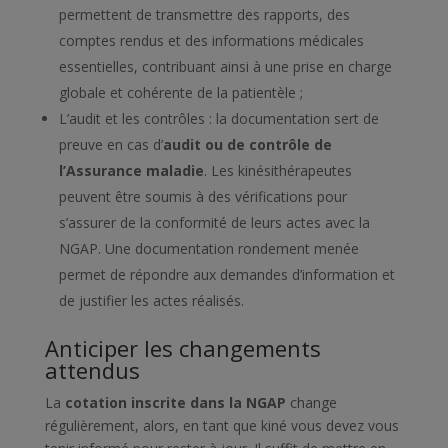
permettent de transmettre des rapports, des
comptes rendus et des informations médicales
essentielles, contribuant ainsi à une prise en charge
globale et cohérente de la patientèle ;
L’audit et les contrôles : la documentation sert de
preuve en cas d’
audit ou de contrôle de
l’Assurance maladie
. Les kinésithérapeutes
peuvent être soumis à des vérifications pour
s’assurer de la conformité de leurs actes avec la
NGAP. Une documentation rondement menée
permet de répondre aux demandes d’information et
de justifier les actes réalisés.
Anticiper les changements
attendus
La
cotation inscrite dans la NGAP
change
régulièrement, alors, en tant que kiné vous devez vous