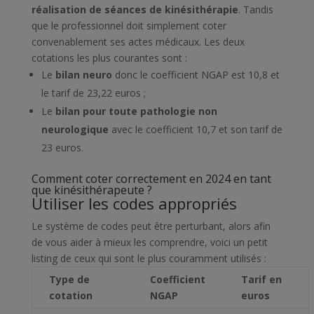
réalisation de séances de kinésithérapie
. Tandis
que le professionnel doit simplement coter
convenablement ses actes médicaux. Les deux
cotations les plus courantes sont :
Le
bilan neuro
donc le coefficient NGAP est 10,8 et
le tarif de 23,22 euros ;
Le
bilan pour toute pathologie non
neurologique
avec le coefficient 10,7 et son tarif de
23 euros.
Comment coter correctement en 2024 en tant
que kinésithérapeute ?
Utiliser les codes appropriés
Le système de codes peut être perturbant, alors afin
de vous aider à mieux les comprendre, voici un petit
listing de ceux qui sont le plus couramment utilisés :
Type de
Coefficient
Tarif en
cotation
NGAP
euros