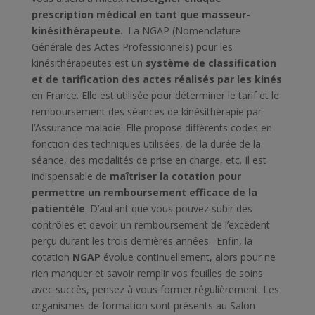
prescription médical en tant que masseur-
kinésithérapeute
.
La NGAP (Nomenclature
Générale des Actes Professionnels) pour les
kinésithérapeutes est un
système de classification
et de tarification des actes réalisés par les kinés
en France. Elle est utilisée pour déterminer le tarif et le
remboursement des séances de kinésithérapie par
l’Assurance maladie.
Elle propose différents codes en
fonction des techniques utilisées, de la durée de la
séance, des modalités de prise en charge, etc. Il est
indispensable de
maîtriser la cotation pour
permettre un remboursement efficace de la
patientèle
. D’autant que vous pouvez subir des
contrôles et devoir un remboursement de l’excédent
perçu durant les trois dernières années.
Enfin, la
cotation
NGAP
évolue continuellement, alors pour ne
rien manquer et savoir remplir vos feuilles de soins
avec succès, pensez à vous former régulièrement. Les
organismes de formation sont présents au Salon