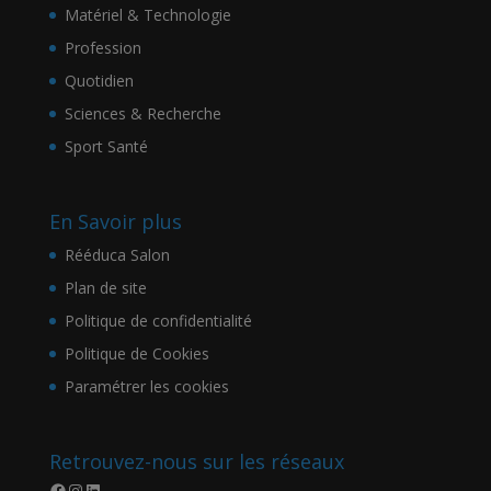
Matériel & Technologie
Profession
Quotidien
Sciences & Recherche
Sport Santé
En Savoir plus
Rééduca Salon
Plan de site
Politique de confidentialité
Politique de Cookies
Paramétrer les cookies
Retrouvez-nous sur les réseaux
Facebook
Instagram
LinkedIn