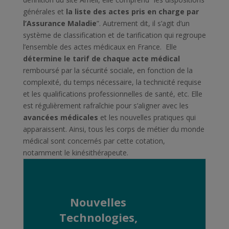
générales et
la liste des actes pris en charge par
l’Assurance Maladie
”. Autrement dit, il s’agit d’un
système de classification et de tarification qui regroupe
l’ensemble des actes médicaux en France.
Elle
détermine le tarif de chaque acte médical
remboursé par la sécurité sociale, en fonction de la
complexité, du temps nécessaire, la technicité requise
et les qualifications professionnelles de santé, etc. Elle
est régulièrement rafraîchie pour s’aligner avec les
avancées médicales
et les nouvelles pratiques qui
apparaissent. Ainsi, tous les corps de métier du monde
médical sont concernés par cette cotation,
notamment le kinésithérapeute.
Nouvelles
Technologies,