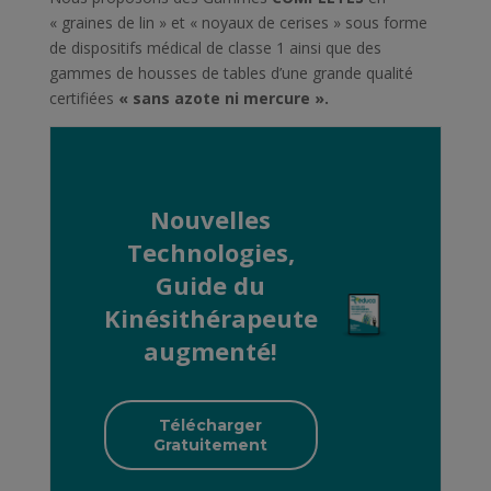
« graines de lin » et « noyaux de cerises » sous forme
de dispositifs médical de classe 1 ainsi que des
gammes de housses de tables d’une grande qualité
certifiées
« sans azote ni mercure ».
Nouvelles
Technologies,
Guide du
Kinésithérapeute
augmenté!
Télécharger
Gratuitement