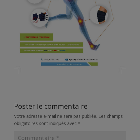
Poster le commentaire
Votre adresse e-mail ne sera pas publiée.
Les champs
obligatoires sont indiqués avec
*