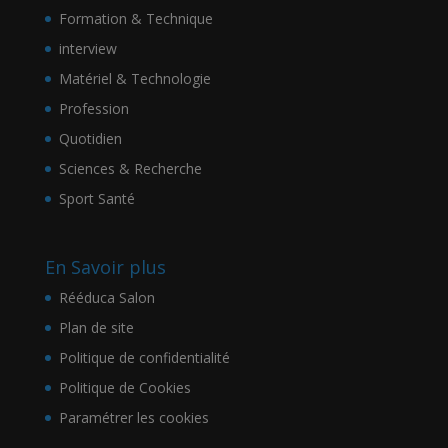
Formation & Technique
interview
Matériel & Technologie
Profession
Quotidien
Sciences & Recherche
Sport Santé
En Savoir plus
Rééduca Salon
Plan de site
Politique de confidentialité
Politique de Cookies
Paramétrer les cookies