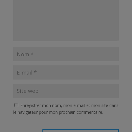
Enregistrer mon nom, mon e-mail et mon site dans
le navigateur pour mon prochain commentaire.