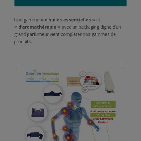
Une gamme
« d’huiles essentielles »
et
« d’aromathérapie »
avec un packaging digne d’un
grand parfumeur vient compléter nos gammes de
produits.