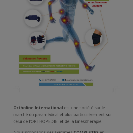
Ortholine International
est une société sur le
marché du paramédical et plus particulièrement sur
celui de l’ORTHOPEDIE et de la kinésithérapie.
Nous proposons des Gammes
COMPLETES
en