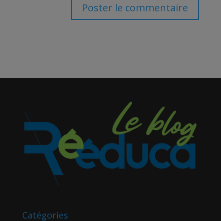
Catégories