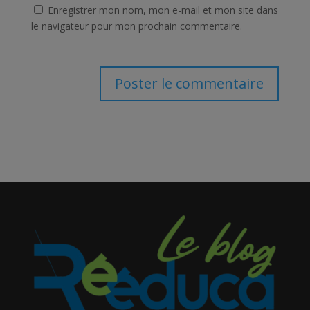
Enregistrer mon nom, mon e-mail et mon site dans
le navigateur pour mon prochain commentaire.