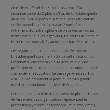
Le Bulletin Officiel du 15 mai 2017 a validé la
reconnaissance du Diplôme d’État de kinésithérapeute
au niveau 1 du Répertoire National des Certifications
Professionnelles (RNCP), niveau 7 européen.
Autrement dit, notre diplôme se place désormais au
même niveau que les ingénieurs, les cadres de santé et
les infirmiers spécialisés au niveau « bac +5 et plus ».
Les organisations représentant la profession de
kinésithérapeute prennent acte de cette décision qui
reconnaît la kinésithérapie à sa juste valeur : une
profession experte, indépendante et autonome dans le
champ de la rééducation. Le passage au niveau 1 du
RNCP ouvre également la porte à une plus grande
mobilité internationale des kinésithérapeutes.
Cette annonce est le fruit d’un travail de plus de 10 ans
de l’ensemble des organisations représentant la
profession (syndicats, associations, étudiants, ordre)