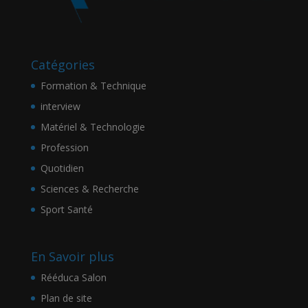
Catégories
Formation & Technique
interview
Matériel & Technologie
Profession
Quotidien
Sciences & Recherche
Sport Santé
En Savoir plus
Rééduca Salon
Plan de site