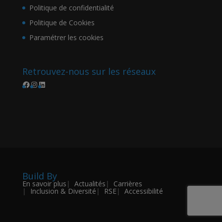
Politique de confidentialité
Politique de Cookies
Paramétrer les cookies
Retrouvez-nous sur les réseaux
Facebook
Instagram
LinkedIn
Build By
En savoir plus
Actualités
Carrières
Inclusion & Diversité
RSE
Accessibilité