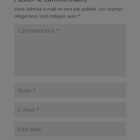
Votre adresse e-mail ne sera pas publiée.
Les champs
obligatoires sont indiqués avec
*