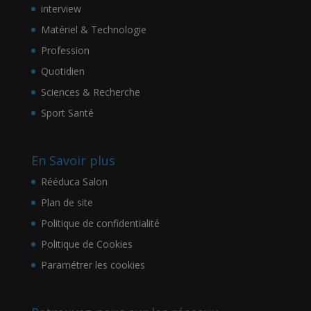
interview
Matériel & Technologie
Profession
Quotidien
Sciences & Recherche
Sport Santé
En Savoir plus
Rééduca Salon
Plan de site
Politique de confidentialité
Politique de Cookies
Paramétrer les cookies