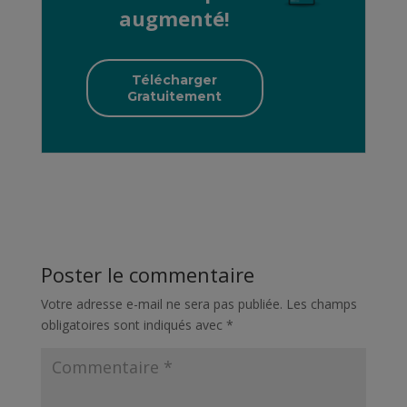
augmenté!
Télécharger
Gratuitement
Poster le commentaire
Votre adresse e-mail ne sera pas publiée.
Les champs
obligatoires sont indiqués avec
*