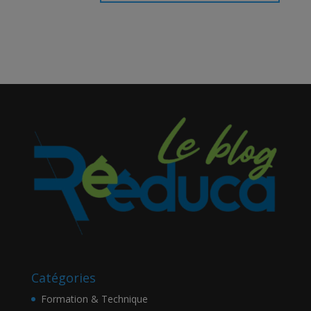
Catégories
Formation & Technique