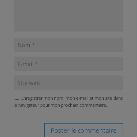
Enregistrer mon nom, mon e-mail et mon site dans
le navigateur pour mon prochain commentaire.