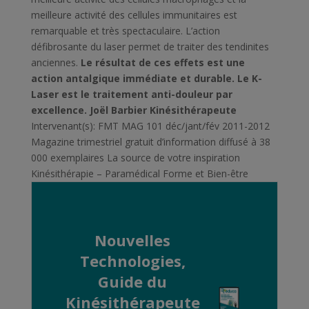
meilleure activité des cellules immunitaires est
remarquable et très spectaculaire. L’action
défibrosante du laser permet de traiter des tendinites
anciennes.
Le résultat de ces effets est une
action antalgique immédiate et durable. Le K-
Laser est le traitement anti-douleur par
excellence.
Joël Barbier Kinésithérapeute
Intervenant(s): FMT MAG 101 déc/jant/fév 2011-2012
Magazine trimestriel gratuit d’information diffusé à 38
000 exemplaires La source de votre inspiration
Kinésithérapie – Paramédical Forme et Bien-être
Nouvelles
Technologies,
Guide du
Kinésithérapeute