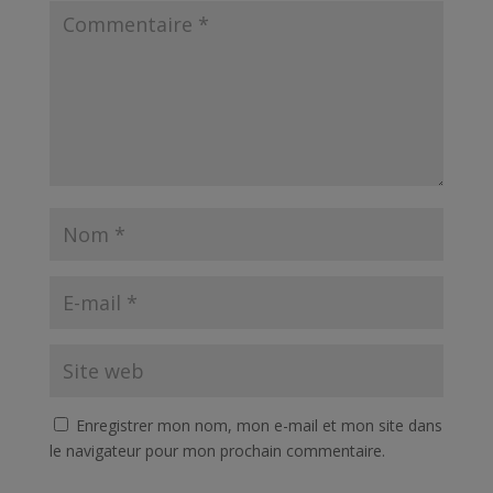
Enregistrer mon nom, mon e-mail et mon site dans
le navigateur pour mon prochain commentaire.