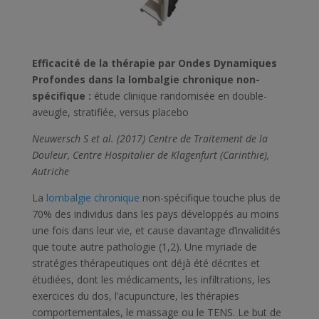
Efficacité de la thérapie par Ondes Dynamiques
Profondes dans la lombalgie chronique non-
spécifique :
étude clinique randomisée en double-
aveugle, stratifiée, versus placebo
Neuwersch S et al. (2017) Centre de Traitement de la
Douleur, Centre Hospitalier de Klagenfurt (Carinthie),
Autriche
La
lombalgie chronique
non-spécifique touche plus de
70% des individus dans les pays développés au moins
une fois dans leur vie, et cause davantage d’invalidités
que toute autre pathologie (1,2). Une myriade de
stratégies thérapeutiques ont déjà été décrites et
étudiées, dont les médicaments, les infiltrations, les
exercices du dos, l’acupuncture, les thérapies
comportementales, le massage ou le TENS. Le but de