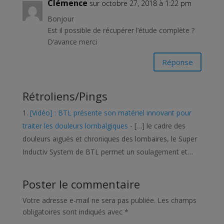
Clémence
sur octobre 27, 2018 à 1:22 pm
Bonjour
Est il possible de récupérer l’étude complète ?
D’avance merci
Réponse
Rétroliens/Pings
[Vidéo] : BTL présente son matériel innovant pour
traiter les douleurs lombalgiques
- […] le cadre des
douleurs aiguës et chroniques des lombaires, le Super
Inductiv System de BTL permet un soulagement et…
Poster le commentaire
Votre adresse e-mail ne sera pas publiée.
Les champs
obligatoires sont indiqués avec
*