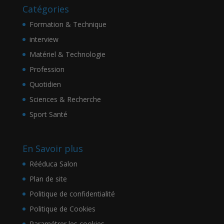
Catégories
Formation & Technique
interview
Matériel & Technologie
Profession
Quotidien
Sciences & Recherche
Sport Santé
En Savoir plus
Rééduca Salon
Plan de site
Politique de confidentialité
Politique de Cookies
Paramétrer les cookies