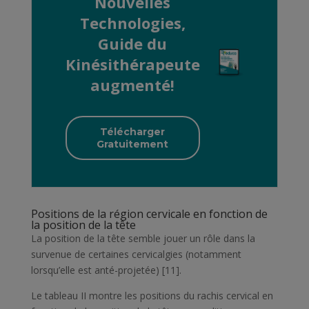
Nouvelles
Technologies,
Guide du
Kinésithérapeute
augmenté!
Télécharger
Gratuitement
Positions de la région cervicale en fonction de
la position de la tête
La position de la tête semble jouer un rôle dans la
survenue de certaines cervicalgies (notamment
lorsqu’elle est anté-projetée) [11].
Le
tableau II
montre les positions du rachis cervical en