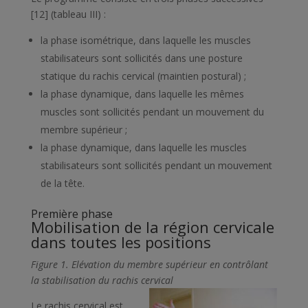
[12] (
tableau III
) :
la phase isométrique, dans laquelle les muscles
stabilisateurs sont sollicités dans une posture
statique du rachis cervical (maintien postural) ;
la phase dynamique, dans laquelle les mêmes
muscles sont sollicités pendant un mouvement du
membre supérieur ;
la phase dynamique, dans laquelle les muscles
stabilisateurs sont sollicités pendant un mouvement
de la tête.
Première phase
Mobilisation de la région cervicale
dans toutes les positions
Figure 1
. Elévation du membre supérieur en contrôlant
la stabilisation du rachis cervical
Le rachis cervical est