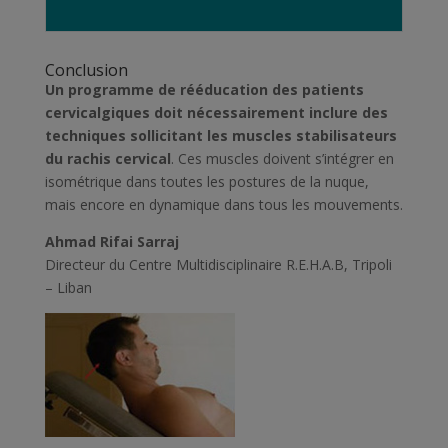
Conclusion
Un programme de rééducation des patients
cervicalgiques doit nécessairement inclure des
techniques sollicitant les muscles stabilisateurs
du rachis cervical
. Ces muscles doivent s’intégrer en
isométrique dans toutes les postures de la nuque,
mais encore en dynamique dans tous les mouvements.
Ahmad Rifai Sarraj
Directeur du Centre Multidisciplinaire R.E.H.A.B, Tripoli
– Liban