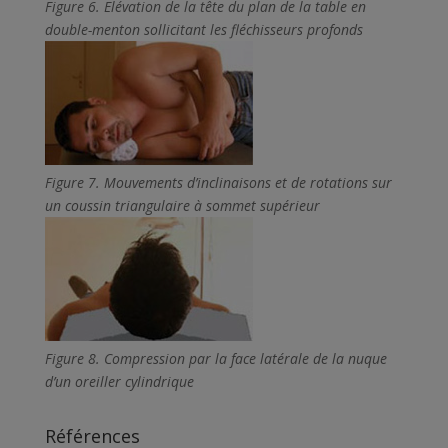
Figure 6
. Elévation de la tête du plan de la table en
double-menton sollicitant les fléchisseurs profonds
Figure 7
. Mouvements d’inclinaisons et de rotations sur
un coussin triangulaire à sommet supérieur
Figure 8
. Compression par la face latérale de la nuque
d’un oreiller cylindrique
Références