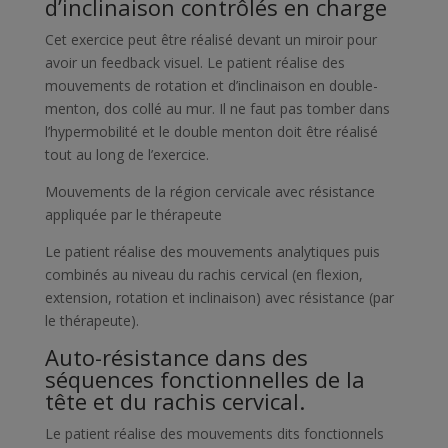
d’inclinaison contrôlés en charge
Cet exercice peut être réalisé devant un miroir pour
avoir un feedback visuel. Le patient réalise des
mouvements de rotation et d’inclinaison en double-
menton, dos collé au mur. Il ne faut pas tomber dans
l’hypermobilité et le double menton doit être réalisé
tout au long de l’exercice.
Mouvements de la région cervicale avec résistance
appliquée par le thérapeute
Le patient réalise des mouvements analytiques puis
combinés au niveau du rachis cervical (en flexion,
extension, rotation et inclinaison) avec résistance (par
le thérapeute).
Auto-résistance dans des
séquences fonctionnelles de la
tête et du rachis cervical.
Le patient réalise des mouvements dits fonctionnels