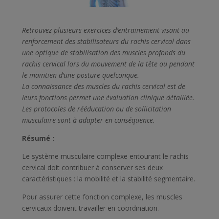
Retrouvez plusieurs exercices d’entrainement visant au
renforcement des stabilisateurs du rachis cervical dans
une optique de stabilisation des muscles profonds du
rachis cervical lors du mouvement de la tête ou pendant
le maintien d’une posture quelconque.
La connaissance des muscles du rachis cervical est de
leurs fonctions permet une évaluation clinique détaillée.
Les protocoles de rééducation ou de sollicitation
musculaire sont à adapter en conséquence.
Résumé :
Le système musculaire complexe entourant le rachis
cervical doit contribuer à conserver ses deux
caractéristiques : la mobilité et la stabilité segmentaire.
Pour assurer cette fonction complexe, les muscles
cervicaux doivent travailler en coordination.