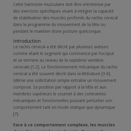
Cette harmonie musculaire doit être entretenue par
des exercices spécifiques visant à intégrer la capacité
de stabilisation des muscles profonds du rachis cervical
dans le programme du mouvement de la tête ou
pendant le maintien d’une posture quelconque.
Introduction
Le rachis cervical a été décrit par plusieurs auteurs
comme étant le segment qui commence par l’occiput
et se termine au niveau de la septième vertèbre
cervicale [1,2]. Le fonctionnement mécanique du rachis
cervical a été souvent décrit dans la littérature [3-6].
Même une sollicitation simple entraîne un mouvement
composé. Sa position par rapport à la tête et aux
membres supérieurs le soumet à des contraintes
mécaniques et fonctionnelles pouvant perturber son
comportement tant en mode statique que dynamique
[7].
Face à ce comportement complexe, les muscles