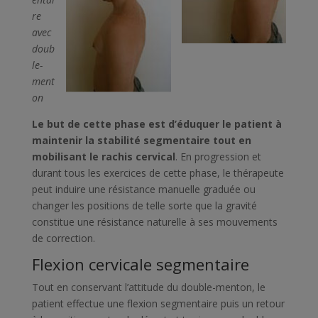
re
avec
doub
le-
ment
on
Le but de cette phase est d’éduquer le patient à
maintenir la stabilité segmentaire tout en
mobilisant le rachis cervical
. En progression et
durant tous les exercices de cette phase, le thérapeute
peut induire une résistance manuelle graduée ou
changer les positions de telle sorte que la gravité
constitue une résistance naturelle à ses mouvements
de correction.
Flexion cervicale segmentaire
Tout en conservant l’attitude du double-menton, le
patient effectue une flexion segmentaire puis un retour