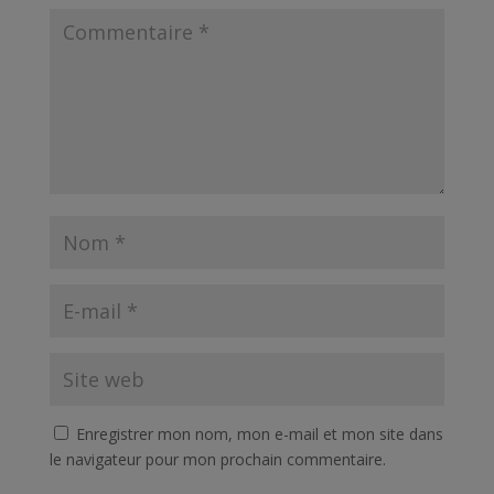
Enregistrer mon nom, mon e-mail et mon site dans
le navigateur pour mon prochain commentaire.