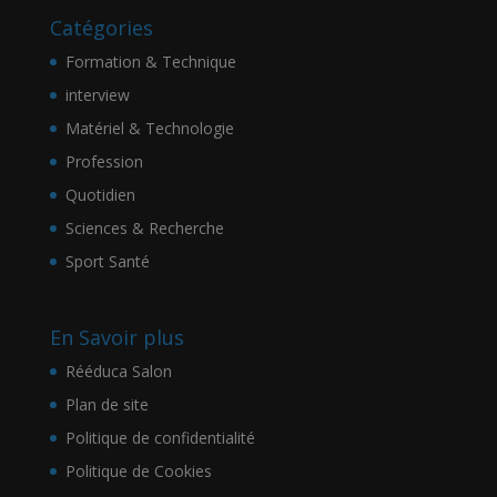
Catégories
Formation & Technique
interview
Matériel & Technologie
Profession
Quotidien
Sciences & Recherche
Sport Santé
En Savoir plus
Rééduca Salon
Plan de site
Politique de confidentialité
Politique de Cookies