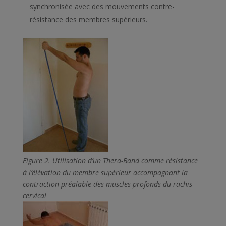
synchronisée avec des mouvements contre-
résistance des membres supérieurs.
Figure 2
. Utilisation d’un Thera-Band comme résistance
à l’élévation du membre supérieur accompagnant la
contraction préalable des muscles profonds du rachis
cervical