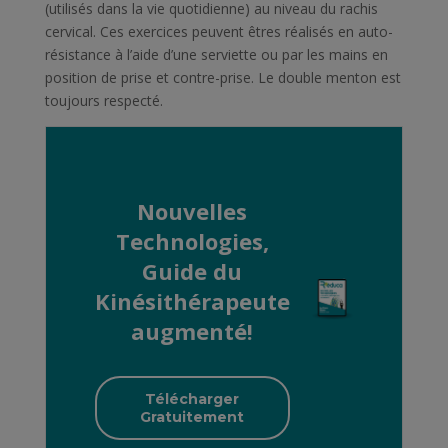
(utilisés dans la vie quotidienne) au niveau du rachis
cervical. Ces exercices peuvent êtres réalisés en auto-
résistance à l’aide d’une serviette ou par les mains en
position de prise et contre-prise. Le double menton est
toujours respecté.
Nouvelles
Technologies,
Guide du
Kinésithérapeute
augmenté!
Télécharger
Gratuitement