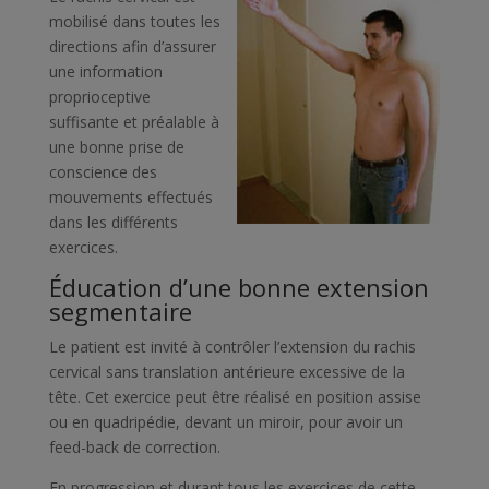
mobilisé dans toutes les
directions afin d’assurer
une information
proprioceptive
suffisante et préalable à
une bonne prise de
conscience des
mouvements effectués
dans les différents
exercices.
Éducation d’une bonne extension
segmentaire
Le patient est invité à contrôler l’extension du rachis
cervical sans translation antérieure excessive de la
tête. Cet exercice peut être réalisé en position assise
ou en quadripédie, devant un miroir, pour avoir un
feed-back de correction.
En progression et durant tous les exercices de cette