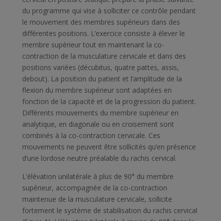
du programme qui vise à solliciter ce contrôle pendant
le mouvement des membres supérieurs dans des
différentes positions. L’exercice consiste à élever le
membre supérieur tout en maintenant la co-
contraction de la musculature cervicale et dans des
positions variées (décubitus, quatre pattes, assis,
debout). La position du patient et l’amplitude de la
flexion du membre supérieur sont adaptées en
fonction de la capacité et de la progression du patient.
Différents mouvements du membre supérieur en
analytique, en diagonale ou en croisement sont
combinés à la co-contraction cervicale. Ces
mouvements ne peuvent être sollicités qu’en présence
d’une lordose neutre préalable du rachis cervical.
L’élévation unilatérale à plus de 90° du membre
supérieur, accompagnée de la co-contraction
maintenue de la musculature cervicale, sollicite
fortement le système de stabilisation du rachis cervical