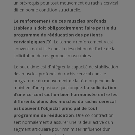
un pré-requis pour tout mouvement du rachis cervical
dit en bonne condition structurelle.
Le renforcement de ces muscles profonds
(
tableau I
) doit obligatoirement faire partie du
programme de rééducation des patients
cervicalgiques
[9]. Le terme « renforcement » est
souvent mal utilisé dans la description de l’acte de la
sollicitation de ces groupes musculaires.
Le but ultime est d’intégrer la capacité de stabilisation
des muscles profonds du rachis cervical dans le
programme du mouvement de la tête ou pendant le
maintien d’une posture quelconque.
La sollicitation
d’une co-contraction bien harmonisée entre les
différents plans des muscles du rachis cervical
est souvent l’objectif principal de tout
programme de rééducation
. Une co-contraction
sert normalement à assurer une raideur active d’un
segment articulaire pour minimiser l’influence d’un