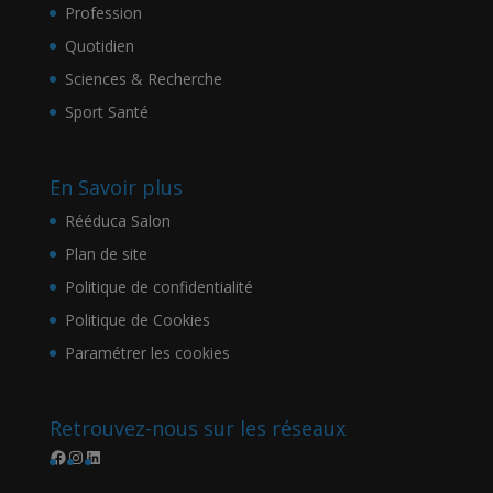
Profession
Quotidien
Sciences & Recherche
Sport Santé
En Savoir plus
Rééduca Salon
Plan de site
Politique de confidentialité
Politique de Cookies
Paramétrer les cookies
Retrouvez-nous sur les réseaux
Facebook
Instagram
LinkedIn