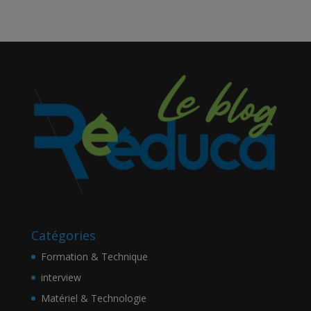
Catégories
Formation & Technique
interview
Matériel & Technologie