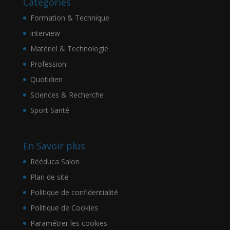
Catégories
Formation & Technique
interview
Matériel & Technologie
Profession
Quotidien
Sciences & Recherche
Sport Santé
En Savoir plus
Rééduca Salon
Plan de site
Politique de confidentialité
Politique de Cookies
Paramétrer les cookies