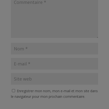
Enregistrer mon nom, mon e-mail et mon site dans
le navigateur pour mon prochain commentaire.