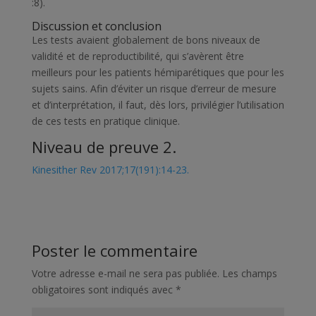
:8).
Discussion et conclusion
Les tests avaient globalement de bons niveaux de
validité et de reproductibilité, qui s’avèrent être
meilleurs pour les patients hémiparétiques que pour les
sujets sains. Afin d’éviter un risque d’erreur de mesure
et d’interprétation, il faut, dès lors, privilégier l’utilisation
de ces tests en pratique clinique.
Niveau de preuve 2.
Kinesither Rev 2017;17(191):14-23.
Poster le commentaire
Votre adresse e-mail ne sera pas publiée.
Les champs
obligatoires sont indiqués avec
*