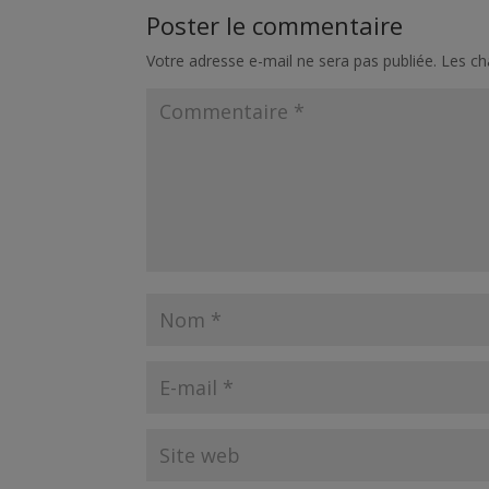
Poster le commentaire
Votre adresse e-mail ne sera pas publiée.
Les ch