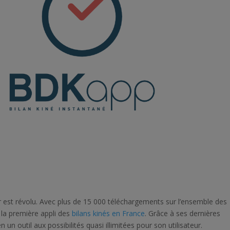
ier est révolu. Avec plus de 15 000 téléchargements sur l’ensemble des
la première appli des
bilans kinés en France
. Grâce à ses dernières
n outil aux possibilités quasi illimitées pour son utilisateur.