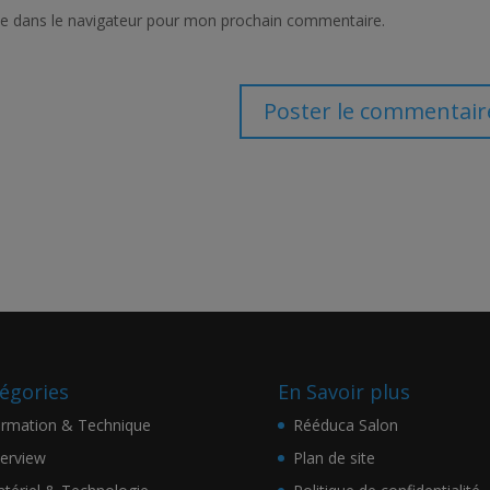
te dans le navigateur pour mon prochain commentaire.
égories
En Savoir plus
rmation & Technique
Rééduca Salon
terview
Plan de site