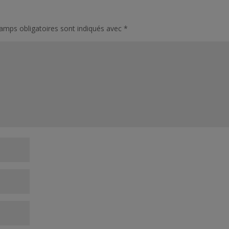
amps obligatoires sont indiqués avec
*