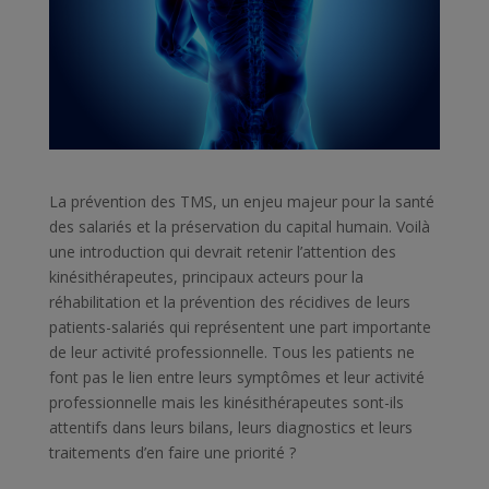
La prévention des TMS, un enjeu majeur pour la santé
des salariés et la préservation du capital humain. Voilà
une introduction qui devrait retenir l’attention des
kinésithérapeutes, principaux acteurs pour la
réhabilitation et la prévention des récidives de leurs
patients-salariés qui représentent une part importante
de leur activité professionnelle. Tous les patients ne
font pas le lien entre leurs symptômes et leur activité
professionnelle mais les kinésithérapeutes sont-ils
attentifs dans leurs bilans, leurs diagnostics et leurs
traitements d’en faire une priorité ?