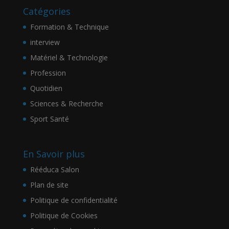
Catégories
Formation & Technique
interview
Matériel & Technologie
Profession
Quotidien
Sciences & Recherche
Sport Santé
En Savoir plus
Rééduca Salon
Plan de site
Politique de confidentialité
Politique de Cookies