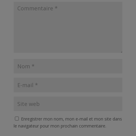
Enregistrer mon nom, mon e-mail et mon site dans
le navigateur pour mon prochain commentaire.