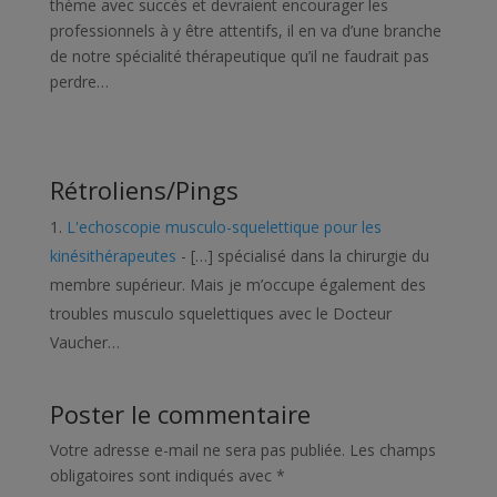
thème avec succès et devraient encourager les
professionnels à y être attentifs, il en va d’une branche
de notre spécialité thérapeutique qu’il ne faudrait pas
perdre…
Rétroliens/Pings
L'echoscopie musculo-squelettique pour les
kinésithérapeutes
- […] spécialisé dans la chirurgie du
membre supérieur. Mais je m’occupe également des
troubles musculo squelettiques avec le Docteur
Vaucher…
Poster le commentaire
Votre adresse e-mail ne sera pas publiée.
Les champs
obligatoires sont indiqués avec
*