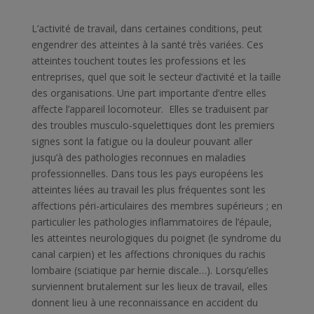
L’activité de travail, dans certaines conditions, peut
engendrer des atteintes à la santé très variées. Ces
atteintes touchent toutes les professions et les
entreprises, quel que soit le secteur d’activité et la taille
des organisations. Une part importante d’entre elles
affecte l’appareil locomoteur. Elles se traduisent par
des troubles musculo-squelettiques dont les premiers
signes sont la fatigue ou la douleur pouvant aller
jusqu’à des pathologies reconnues en maladies
professionnelles. Dans tous les pays européens les
atteintes liées au travail les plus fréquentes sont les
affections péri-articulaires des membres supérieurs ; en
particulier les pathologies inflammatoires de l’épaule,
les atteintes neurologiques du poignet (le syndrome du
canal carpien) et les affections chroniques du rachis
lombaire (sciatique par hernie discale…). Lorsqu’elles
surviennent brutalement sur les lieux de travail, elles
donnent lieu à une reconnaissance en accident du