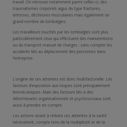
travail. On retrouve notamment parmi celles-ci, des
traumatismes corporels aigus du type fractures,
entorses, déchirures musculaires mais également un
grand nombre de lombalgies.
Les travailleurs touchés par les lombalgies sont plus
particulièrement ceux qui effectuent des manutentions
ou du transport manuel de charges ; sans compter les
accidents liés au déplacement des personnes dans
l’entreprise.
L’origine de ces atteintes est donc multifactorielle. Les
facteurs d’exposition aux risques sont principalement
biomécaniques. Mais des facteurs liés à des
déterminants organisationnels et psychosociaux sont
aussi à prendre en compte.
Les actions visant à réduire ces atteintes à la santé
nécessitent, compte tenu de la multiplicité et de la