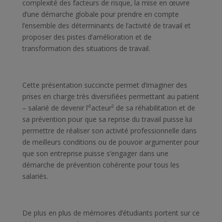
complexité des facteurs de risque, la mise en œuvre
d’une démarche globale pour prendre en compte
l’ensemble des déterminants de l’activité de travail et
proposer des pistes d’amélioration et de
transformation des situations de travail.
Cette présentation succincte permet d’imaginer des
prises en charge très diversifiées permettant au patient
– salarié de devenir l’²acteur² de sa réhabilitation et de
sa prévention pour que sa reprise du travail puisse lui
permettre de réaliser son activité professionnelle dans
de meilleurs conditions ou de pouvoir argumenter pour
que son entreprise puisse s’engager dans une
démarche de prévention cohérente pour tous les
salariés.
De plus en plus de mémoires d’étudiants portent sur ce