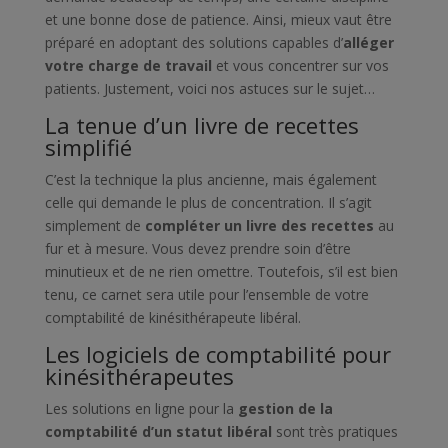
et une bonne dose de patience. Ainsi, mieux vaut être
préparé en adoptant des solutions capables d’
alléger
votre charge de travail
et vous concentrer sur vos
patients. Justement, voici nos astuces sur le sujet…
La tenue d’un livre de recettes
simplifié
C’est la technique la plus ancienne, mais également
celle qui demande le plus de concentration. Il s’agit
simplement de
compléter un livre des recettes
au
fur et à mesure. Vous devez prendre soin d’être
minutieux et de ne rien omettre. Toutefois, s’il est bien
tenu, ce carnet sera utile pour l’ensemble de votre
comptabilité de kinésithérapeute libéral.
Les logiciels de comptabilité pour
kinésithérapeutes
Les solutions en ligne pour la
gestion de la
comptabilité d’un statut libéral
sont très pratiques