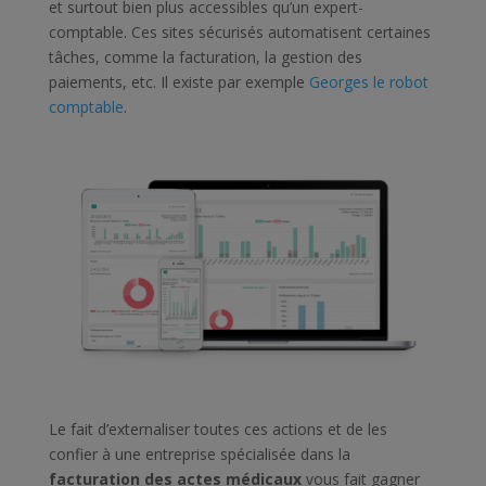
et surtout bien plus accessibles qu’un expert-
comptable. Ces sites sécurisés automatisent certaines
tâches, comme la facturation, la gestion des
paiements, etc. Il existe par exemple
Georges le robot
comptable
.
Le fait d’externaliser toutes ces actions et de les
confier à une entreprise spécialisée dans la
facturation des actes médicaux
vous fait gagner