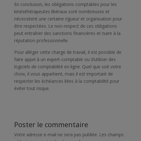
En conclusion, les obligations comptables pour les
kinésithérapeutes libéraux sont nombreuses et
nécessitent une certaine rigueur et organisation pour
être respectées. Le non-respect de ces obligations
peut entraîner des sanctions financières et nuire à la
réputation professionnelle.
Pour alléger cette charge de travail, il est possible de
faire appel à un expert-comptable ou d’utiliser des
logiciels de comptabilité en ligne. Quel que soit votre
choix, il vous appartient, mais il est important de
respecter les échéances liées à la comptabilité pour
éviter tout risque.
Poster le commentaire
Votre adresse e-mail ne sera pas publiée.
Les champs