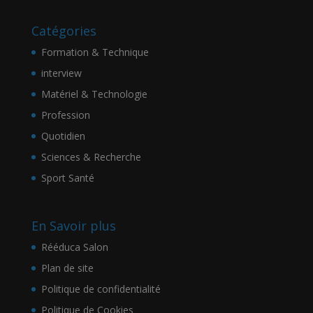
Catégories
Formation & Technique
interview
Matériel & Technologie
Profession
Quotidien
Sciences & Recherche
Sport Santé
En Savoir plus
Rééduca Salon
Plan de site
Politique de confidentialité
Politique de Cookies