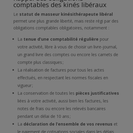
comptables des kinés libéraux
Le
statut de masseur kinésithérapeute libéral
permet une plus grande liberté, mais reste régi par des
obligations comptables obligatoires, notamment :
La
tenue d’une comptabilité régulière
pour
votre activité, libre à vous de choisir un livre-journal,
un grand livre des comptes ou encore les carnets de
compte plus classiques ;
La réalisation de factures pour tous les actes
effectués, en respectant les normes fiscales en
vigueur ;
La conservation de toutes les
pièces justificatives
liées à votre activité, aussi bien les factures, les
notes de frais ou encore les relevés bancaires
pendant un délai de 10 ans ;
La
déclaration de l’ensemble de vos revenus
et
le paiement de cotisations sociales dans les délais