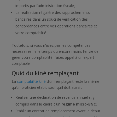
impartis par l’administration fiscale ;
La réalisation régulière des rapprochements
bancaires dans un souci de vérification des
concordances entre vos opérations bancaires et
votre comptabilité.
Toutefois, si vous n’avez pas les compétences
nécessaires, ni le temps ou encore moins l’envie de
gérer votre comptabilité, faites appel à un expert-
comptable !
Quid du kiné remplaçant
La
comptabilité kiné
d’un remplaçant reste la même
qu’un praticien établi, sauf qu’il doit aussi :
Réaliser une déclaration de revenus annuelle, y
compris dans le cadre d’un
régime micro-BNC
;
Établir un contrat de remplacement avant le début