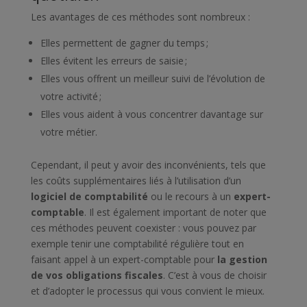
Les avantages de ces méthodes sont nombreux :
Elles permettent de gagner du temps ;
Elles évitent les erreurs de saisie ;
Elles vous offrent un meilleur suivi de l’évolution de
votre activité ;
Elles vous aident à vous concentrer davantage sur
votre métier.
Cependant, il peut y avoir des inconvénients, tels que
les coûts supplémentaires liés à l’utilisation d’un
logiciel de comptabilité
ou le recours à un
expert-
comptable
. Il est également important de noter que
ces méthodes peuvent coexister : vous pouvez par
exemple tenir une comptabilité régulière tout en
faisant appel à un expert-comptable pour
la gestion
de vos obligations fiscales
. C’est à vous de choisir
et d’adopter le processus qui vous convient le mieux.