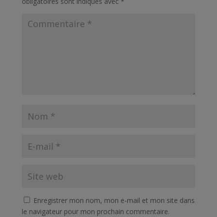
obligatoires sont indiqués avec
*
Enregistrer mon nom, mon e-mail et mon site dans
le navigateur pour mon prochain commentaire.