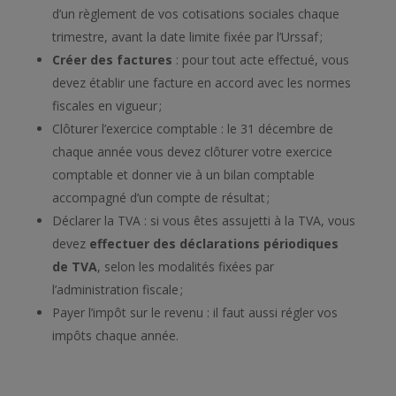
d’un règlement de vos cotisations sociales chaque
trimestre, avant la date limite fixée par l’Urssaf ;
Créer des factures
: pour tout acte effectué, vous
devez établir une facture en accord avec les normes
fiscales en vigueur ;
Clôturer l’exercice comptable : le 31 décembre de
chaque année vous devez clôturer votre exercice
comptable et donner vie à un bilan comptable
accompagné d’un compte de résultat ;
Déclarer la TVA : si vous êtes assujetti à la TVA, vous
devez
effectuer des déclarations périodiques
de TVA
, selon les modalités fixées par
l’administration fiscale ;
Payer l’impôt sur le revenu : il faut aussi régler vos
impôts chaque année.