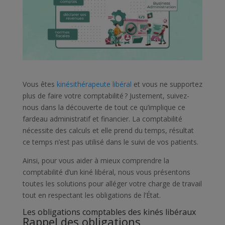
Vous êtes
kinésithérapeute libéral
et vous ne supportez
plus de faire votre comptabilité ? Justement, suivez-
nous dans la découverte de tout ce qu’implique ce
fardeau administratif et financier. La comptabilité
nécessite des calculs et elle prend du temps, résultat
ce temps n’est pas utilisé dans le suivi de vos patients.
Ainsi, pour vous aider à mieux comprendre la
comptabilité d’un kiné libéral, nous vous présentons
toutes les solutions pour alléger votre charge de travail
tout en respectant les obligations de l’État.
Les obligations comptables des kinés libéraux
Rappel des obligations