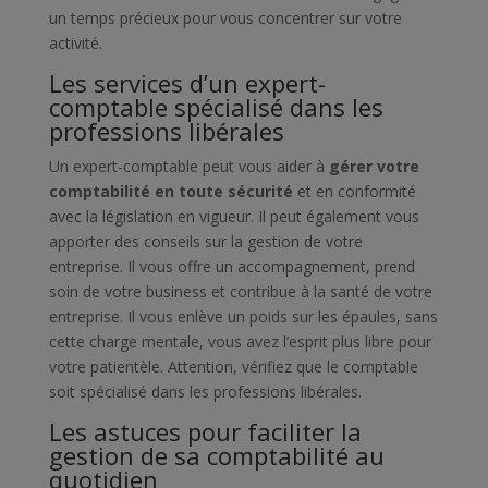
un temps précieux pour vous concentrer sur votre
activité.
Les services d’un expert-
comptable spécialisé dans les
professions libérales
Un expert-comptable peut vous aider à
gérer votre
comptabilité en toute sécurité
et en conformité
avec la législation en vigueur. Il peut également vous
apporter des conseils sur la gestion de votre
entreprise. Il vous offre un accompagnement, prend
soin de votre business et contribue à la santé de votre
entreprise. Il vous enlève un poids sur les épaules, sans
cette charge mentale, vous avez l’esprit plus libre pour
votre patientèle. Attention, vérifiez que le comptable
soit spécialisé dans les professions libérales.
Les astuces pour faciliter la
gestion de sa comptabilité au
quotidien