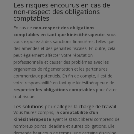
Les risques encourus en cas de
non-respect des obligations
comptables
En cas de
non-respect des obligations
comptables en tant que kinésithérapeute
, vous
vous exposez à des sanctions financières, telles que
des amendes et des pénalités fiscales. En outre, cela
peut également affecter votre réputation
professionnelle et causer des problèmes avec les
organismes de réglementation et les partenaires
commerciaux potentiels. En fin de compte, il est de
votre responsabilité en tant que kinésithérapeute de
respecter les obligations comptables
pour éviter
tout risque.
Les solutions pour alléger la charge de travail
Vous l’aurez compris, la
comptabilité d’un
kinésithérapeute
ayant le statut libéral comprend de
nombreux points, deadline et autres obligations. Elle
demande beaucoup de temps, une certaine discipline