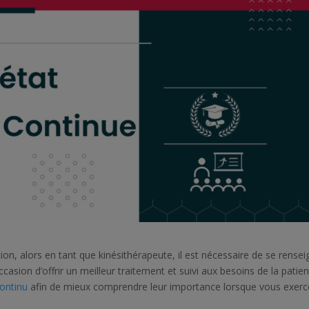
n, alors en tant que kinésithérapeute, il est nécessaire de se rensei
asion d’offrir un meilleur traitement et suivi aux besoins de la patien
ontinu
afin de mieux comprendre leur importance lorsque vous exerc
!