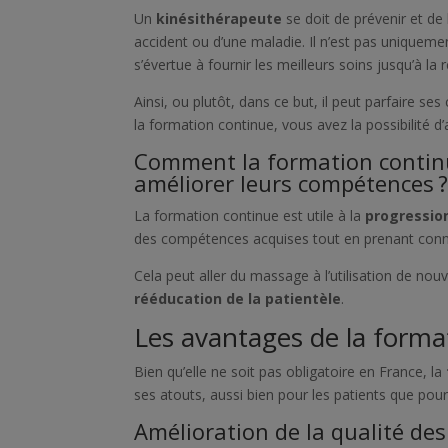
Un
kinésithérapeute
se doit de prévenir et de
accident ou d’une maladie. Il n’est pas uniqueme
s’évertue à fournir les meilleurs soins jusqu’à la r
Ainsi, ou plutôt, dans ce but, il peut parfaire s
la formation continue, vous avez la possibilité 
Comment la formation continue
améliorer leurs compétences 
La formation continue est utile à la
progressio
des compétences acquises tout en prenant conn
Cela peut aller du massage à l’utilisation de n
rééducation de la patientèle
.
Les avantages de la forma
Bien qu’elle ne soit pas obligatoire en France, la
ses atouts, aussi bien pour les patients que pour
Amélioration de la qualité des