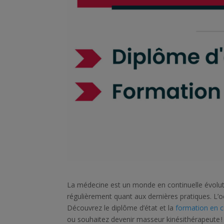
La médecine est un monde en continuelle évolutio
régulièrement quant aux dernières pratiques. L’occ
Découvrez le diplôme d’état et la
formation en c
ou souhaitez devenir masseur kinésithérapeute 