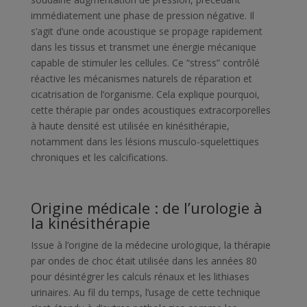
immédiatement une phase de pression négative. Il
s’agit d’une onde acoustique se propage rapidement
dans les tissus et transmet une énergie mécanique
capable de stimuler les cellules. Ce “stress” contrôlé
réactive les mécanismes naturels de réparation et
cicatrisation de l’organisme. Cela explique pourquoi,
cette thérapie par ondes acoustiques extracorporelles
à haute densité est utilisée en kinésithérapie,
notamment dans les lésions musculo-squelettiques
chroniques et les calcifications.
Origine médicale : de l’urologie à
la kinésithérapie
Issue à l’origine de la médecine urologique, la thérapie
par ondes de choc était utilisée dans les années 80
pour désintégrer les calculs rénaux et les lithiases
urinaires. Au fil du temps, l’usage de cette technique