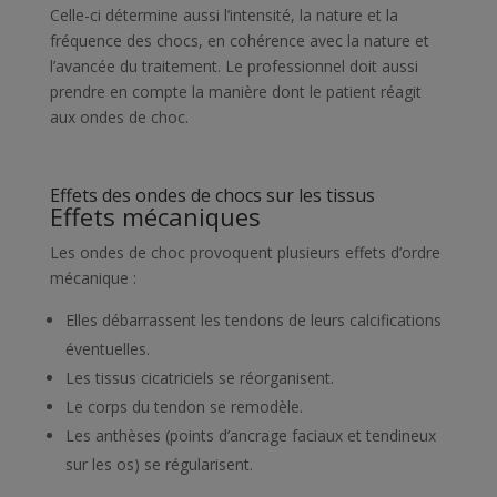
Celle-ci détermine aussi l’intensité, la nature et la
fréquence des chocs, en cohérence avec la nature et
l’avancée du traitement. Le professionnel doit aussi
prendre en compte la manière dont le patient réagit
aux ondes de choc.
Effets des ondes de chocs sur les tissus
Effets mécaniques
Les ondes de choc provoquent plusieurs effets d’ordre
mécanique :
Elles débarrassent les tendons de leurs calcifications
éventuelles.
Les tissus cicatriciels se réorganisent.
Le corps du tendon se remodèle.
Les anthèses (points d’ancrage faciaux et tendineux
sur les os) se régularisent.