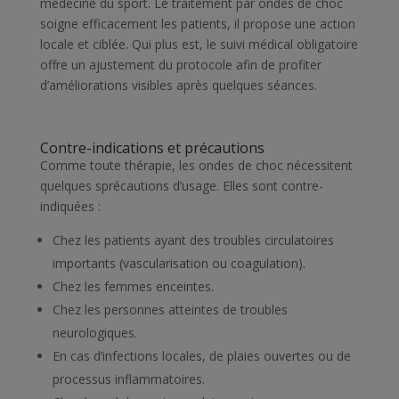
médecine du sport. Le traitement par ondes de choc
soigne efficacement les patients, il propose une action
locale et ciblée. Qui plus est, le suivi médical obligatoire
offre un ajustement du protocole afin de profiter
d’améliorations visibles après quelques séances.
Contre-indications et précautions
Comme toute thérapie, les ondes de choc nécessitent
quelques sprécautions d’usage. Elles sont contre-
indiquées :
Chez les patients ayant des troubles circulatoires
importants (vascularisation ou coagulation).
Chez les femmes enceintes.
Chez les personnes atteintes de troubles
neurologiques.
En cas d’infections locales, de plaies ouvertes ou de
processus inflammatoires.