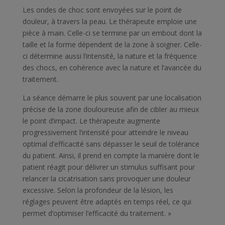
Les ondes de choc sont envoyées sur le point de
douleur, à travers la peau. Le thérapeute emploie une
pièce à main. Celle-ci se termine par un embout dont la
taille et la forme dépendent de la zone à soigner. Celle-
ci détermine aussi l’intensité, la nature et la fréquence
des chocs, en cohérence avec la nature et l’avancée du
traitement.
La séance démarre le plus souvent par une localisation
précise de la zone douloureuse afin de cibler au mieux
le point d’impact. Le thérapeute augmente
progressivement l’intensité pour atteindre le niveau
optimal d’efficacité sans dépasser le seuil de tolérance
du patient. Ainsi, il prend en compte la manière dont le
patient réagit pour délivrer un stimulus suffisant pour
relancer la cicatrisation sans provoquer une douleur
excessive. Selon la profondeur de la lésion, les
réglages peuvent être adaptés en temps réel, ce qui
permet d’optimiser l’efficacité du traitement. »