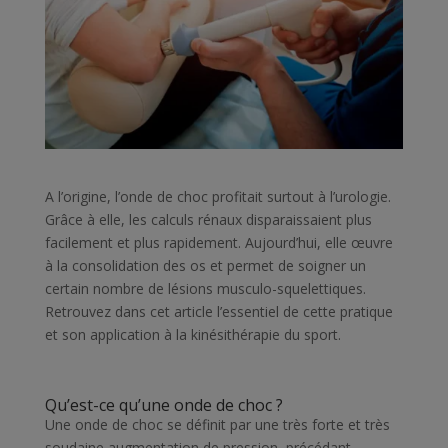
A l’origine, l’onde de choc profitait surtout à l’urologie.
Grâce à elle, les calculs rénaux disparaissaient plus
facilement et plus rapidement. Aujourd’hui, elle œuvre
à la consolidation des os et permet de soigner un
certain nombre de lésions musculo-squelettiques.
Retrouvez dans cet article l’essentiel de cette pratique
et son application à la kinésithérapie du sport.
Qu’est-ce qu’une onde de choc ?
Une onde de choc se définit par une très forte et très
soudaine augmentation de pression, précédant