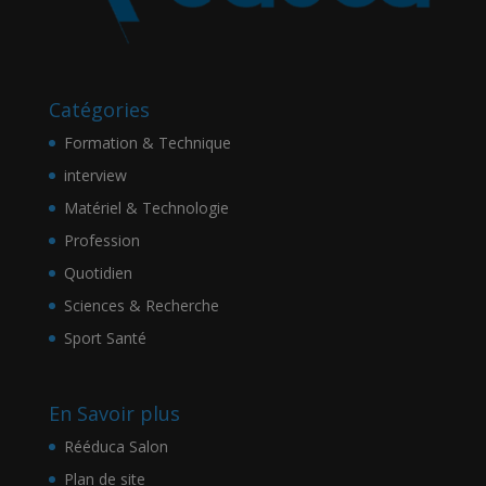
Catégories
Formation & Technique
interview
Matériel & Technologie
Profession
Quotidien
Sciences & Recherche
Sport Santé
En Savoir plus
Rééduca Salon
Plan de site