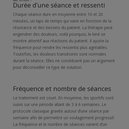
Durée d’une séance et ressenti
Chaque séance dure en moyenne entre 10 et 20
minutes, un laps de temps qui varie en fonction de la
résistance et des besoins du patient. La thérapie peut
engendrer des douleurs, voilà pourquoi, le kiné se
montre attentif aux réactions du patient. Il ajuste la
fréquence pour rendre les ressentis plus agréables.
Toutefois, les douleurs transitoires sont normales
durant la séance. Elles ne constituent pas un argument
pour déconseiller ce type de solution.
Fréquence et nombre de séances
Le traitement est court. En moyenne, les sportifs sont
suivis sur une période allant de 3 à 6 semaines. Le
protocole classique gravite autour d’une séance par
semaine afin de permettre un soulagement progressif.
La fréquence et le nombre de séances varient d’un