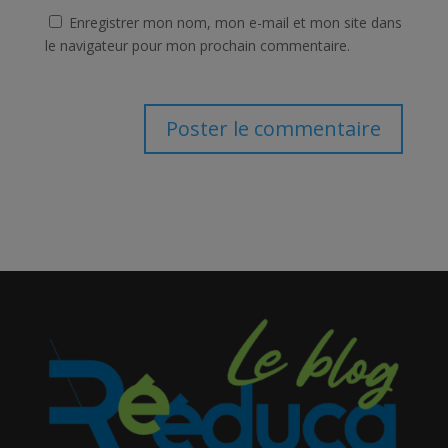
Enregistrer mon nom, mon e-mail et mon site dans
le navigateur pour mon prochain commentaire.