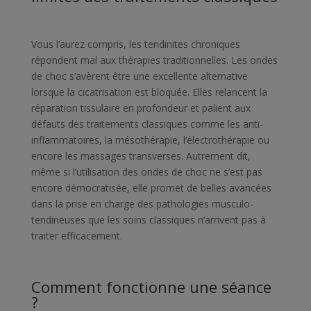
Vous l’aurez compris, les tendinites chroniques
répondent mal aux thérapies traditionnelles. Les ondes
de choc s’avèrent être une excellente alternative
lorsque la cicatrisation est bloquée. Elles relancent la
réparation tissulaire en profondeur et palient aux
défauts des traitements classiques comme les anti-
inflammatoires, la mésothérapie, l’électrothérapie ou
encore les massages transverses. Autrement dit,
même si l’utilisation des ondes de choc ne s’est pas
encore démocratisée, elle promet de belles avancées
dans la prise en charge des pathologies musculo-
tendineuses que les soins classiques n’arrivent pas à
traiter efficacement.
Comment fonctionne une séance
?