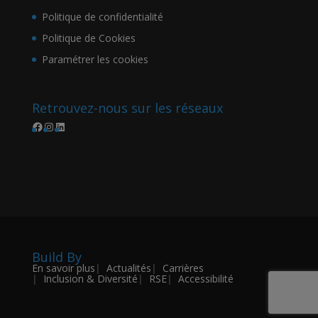
Politique de confidentialité
Politique de Cookies
Paramétrer les cookies
Retrouvez-nous sur les réseaux
Facebook
Instagram
LinkedIn
Build By
En savoir plus
Actualités
Carrières
Inclusion & Diversité
RSE
Accessibilité