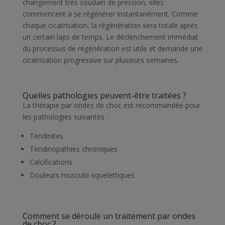
changement très soudain de pression, elles
commencent à se régénérer instantanément. Comme
chaque cicatrisation, la régénération sera totale après
un certain laps de temps. Le déclenchement immédiat
du processus de régénération est utile et demande une
cicatrisation progressive sur plusieurs semaines.
Quelles pathologies peuvent-être traitées ?
La thérapie par ondes de choc est recommandée pour
les pathologies suivantes :
Tendinites
Tendinopathies chroniques
Calcifications
Douleurs musculo-squelettiques
Comment se déroule un traitement par ondes
de choc ?