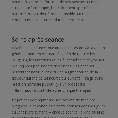
patient à l’autre en fonction de ses besoins. Durant le
suivi de kinésithérapie, l’entraînement sportif est
autorisé, mais il doit être raisonnable. En revanche, la
compétition est interdite durant le protocole.
Soins après séance
À la fin de la séance, quelques minutes de glaçage sont
généralement recommandées afin de réduire les
rougeurs, les irritations et les éventuelles ecchymoses
provoquées par l’impact des ondes. Les patients
ressentent habituellement une augmentation de la
douleur durant les 24 heures qui suivent. Il s’agit d’une
réaction normale puisqu’il y a un processus
inflammatoire contrôlé après chaque thérapie.
Le patient doit reprendre son activité de manière
progressive et éviter les efforts intenses dans les jours
suivant le traitement. A chaque séance, le kiné ou kiné