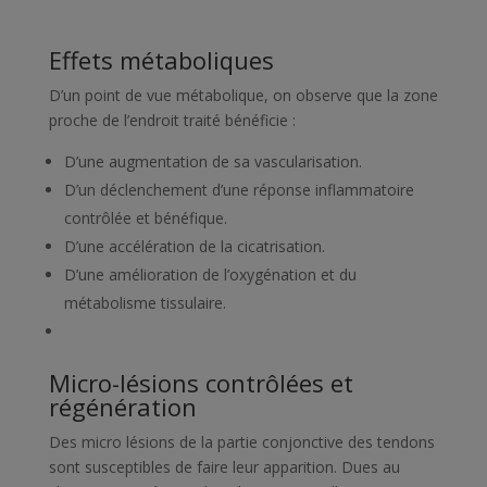
Effets métaboliques
D’un point de vue métabolique, on observe que la zone
proche de l’endroit traité bénéficie :
D’une augmentation de sa vascularisation.
D’un déclenchement d’une réponse inflammatoire
contrôlée et bénéfique.
D’une accélération de la cicatrisation.
D’une amélioration de l’oxygénation et du
métabolisme tissulaire.
Micro-lésions contrôlées et
régénération
Des micro lésions de la partie conjonctive des tendons
sont susceptibles de faire leur apparition. Dues au