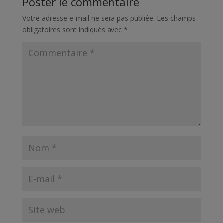
Poster le commentaire
Votre adresse e-mail ne sera pas publiée.
Les champs
obligatoires sont indiqués avec
*