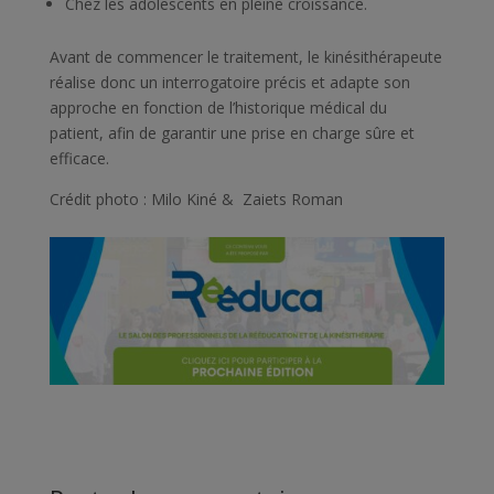
Chez les adolescents en pleine croissance.
Avant de commencer le traitement, le kinésithérapeute
réalise donc un interrogatoire précis et adapte son
approche en fonction de l’historique médical du
patient, afin de garantir une prise en charge sûre et
efficace.
Crédit photo : Milo Kiné & Zaiets Roman