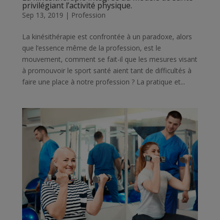
privilégiant l’activité physique.
Sep 13, 2019
|
Profession
La kinésithérapie est confrontée à un paradoxe, alors
que l’essence même de la profession, est le
mouvement, comment se fait-il que les mesures visant
à promouvoir le sport santé aient tant de difficultés à
faire une place à notre profession ? La pratique et...