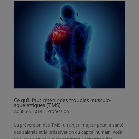
Ce qu’il faut retenir des troubles musculo-
squelettiques (TMS)
Août 30, 2019
|
Profession
La prévention des TMS, un enjeu majeur pour la santé
des salariés et la préservation du capital humain. Voilà