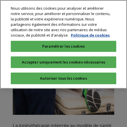
Nous utilisons des cookies pour analyser et améliorer
notre service, pour améliorer et personnaliser le contenu,
la publicité et votre expérience numérique. Nous
partageons également des informations sur votre
utilisation de notre site avec nos partenaires de médias
sociaux, de publicité et d'analyse.
Politique de cookies
Paramétrer les cookies
Accepter uniquement les cookies nécessaires
Autoriser tous les cookies
La kinésithérapie intégrée au modèle de santé