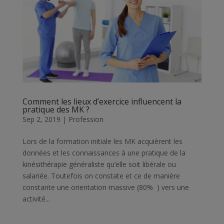
Comment les lieux d’exercice influencent la
pratique des MK ?
Sep 2, 2019
|
Profession
Lors de la formation initiale les MK acquièrent les
données et les connaissances à une pratique de la
kinésithérapie généraliste qu’elle soit libérale ou
salariée. Toutefois on constate et ce de manière
constante une orientation massive (80% ) vers une
activité...