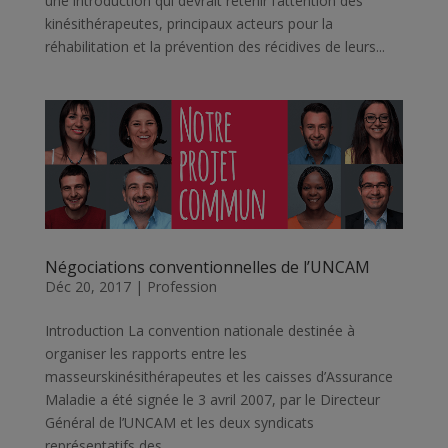
une introduction qui devrait retenir l’attention des
kinésithérapeutes, principaux acteurs pour la
réhabilitation et la prévention des récidives de leurs...
Négociations conventionnelles de l’UNCAM
Déc 20, 2017
|
Profession
Introduction La convention nationale destinée à
organiser les rapports entre les
masseurskinésithérapeutes et les caisses d’Assurance
Maladie a été signée le 3 avril 2007, par le Directeur
Général de l’UNCAM et les deux syndicats
représentatifs des...