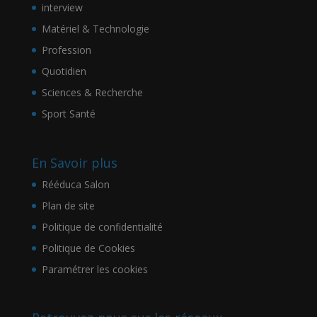
interview
Matériel & Technologie
Profession
Quotidien
Sciences & Recherche
Sport Santé
En Savoir plus
Rééduca Salon
Plan de site
Politique de confidentialité
Politique de Cookies
Paramétrer les cookies