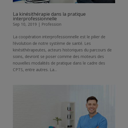
La kinésithérapie dans la pratique
interprofessionnelle
Sep 10, 2019
|
Profession
La coopération interprofessionnelle est le pilier de
l’évolution de notre système de santé. Les
kinésithérapeutes, acteurs historiques du parcours de
soins, devront se poser comme des moteurs des
nouvelles modalités de pratique dans le cadre des
CPTS, entre autres. La...