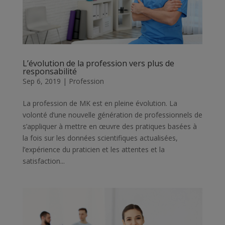
L’évolution de la profession vers plus de
responsabilité
Sep 6, 2019
|
Profession
La profession de MK est en pleine évolution. La
volonté d’une nouvelle génération de professionnels de
s’appliquer à mettre en œuvre des pratiques basées à
la fois sur les données scientifiques actualisées,
l’expérience du praticien et les attentes et la
satisfaction...