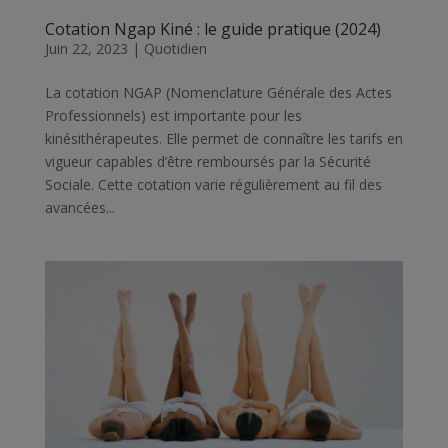
Cotation Ngap Kiné : le guide pratique (2024)
Juin 22, 2023
|
Quotidien
La cotation NGAP (Nomenclature Générale des Actes
Professionnels) est importante pour les
kinésithérapeutes. Elle permet de connaître les tarifs en
vigueur capables d’être remboursés par la Sécurité
Sociale. Cette cotation varie régulièrement au fil des
avancées...