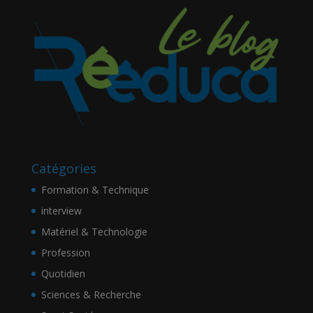
Catégories
Formation & Technique
interview
Matériel & Technologie
Profession
Quotidien
Sciences & Recherche