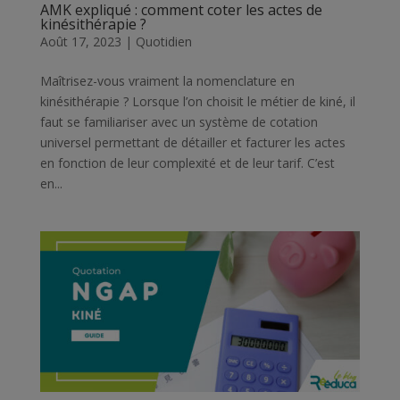
AMK expliqué : comment coter les actes de
kinésithérapie ?
Août 17, 2023
|
Quotidien
Maîtrisez-vous vraiment la nomenclature en
kinésithérapie ? Lorsque l’on choisit le métier de kiné, il
faut se familiariser avec un système de cotation
universel permettant de détailler et facturer les actes
en fonction de leur complexité et de leur tarif. C’est
en...