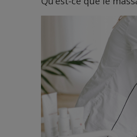
Qu’est-ce que le massa