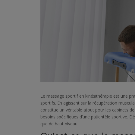
Le massage sportif en kinésithérapie est une pra
sportifs. En agissant sur la récupération muscula
constitue un véritable atout pour les cabinets de
besoins spécifiques d’une patientèle sportive. 
que de haut niveau !