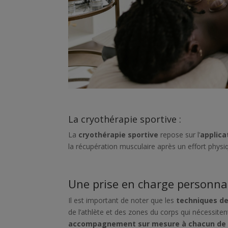
La cryothérapie sportive :
La
cryothérapie sportive
repose sur l’
applica
la récupération musculaire après un effort physi
Une prise en charge personnali
Il est important de noter que les
techniques d
de l’athlète et des zones du corps qui nécessite
accompagnement sur mesure à chacun de 