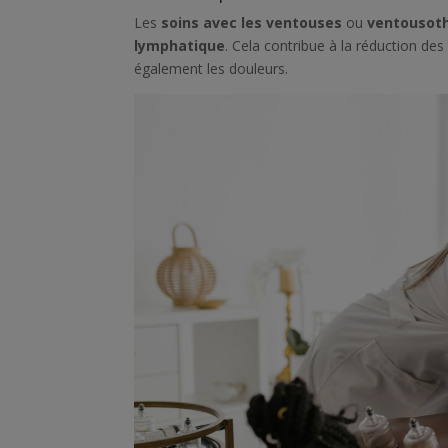
Les
soins avec les ventouses
ou
ventousot
lymphatique
. Cela contribue à la réduction des
également les douleurs.