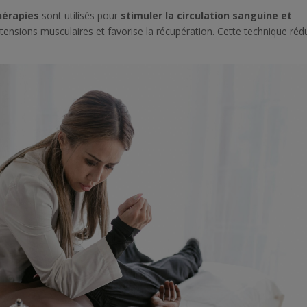
hérapies
sont utilisés pour
stimuler la circulation sanguine et
 tensions musculaires et favorise la récupération. Cette technique rédu