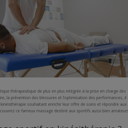
tique thérapeutique de plus en plus intégrée à la prise en charge des
ire, la prévention des blessures et l’optimisation des performances, il
 kinésithérapie souhaitant enrichir leur offre de soins et répondre aux
Découvrez ce fameux massage destiné aux sportifs aussi bien amateur